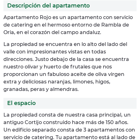
Descripción del apartamento
Apartamento Rojo es un apartamento con servicio
de catering en el hermoso entorno de Rambla de
Oria, en el corazón del campo andaluz.
La propiedad se encuentra en lo alto del lado del
valle con impresionantes vistas en todas
direcciones. Justo debajo de la casa se encuentra
nuestro olivar y huerto de frutales que nos
proporcionan un fabuloso aceite de oliva virgen
extra y deliciosas naranjas, limones, higos,
granadas, peras y almendras.
El espacio
La propiedad consta de nuestra casa principal, un
antiguo Cortijo construido hace más de 150 años.
Un edificio separado consta de 3 apartamentos con
servicio de catering. Tu apartamento está al lado de