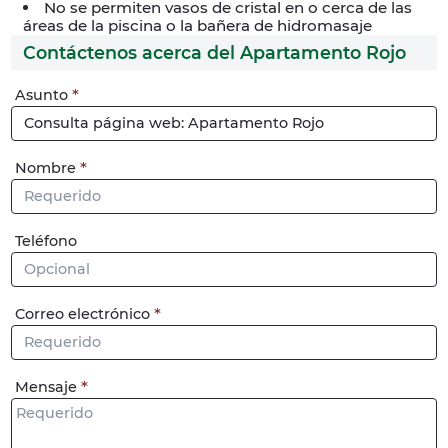
No se permiten vasos de cristal en o cerca de las
áreas de la piscina o la bañera de hidromasaje
Contáctenos acerca del Apartamento Rojo
Llámame
Asunto
Nombre
Teléfono
Correo electrónico
Mensaje