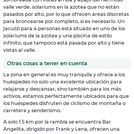
valle verde, solariums en la azotea que no están
pasados por alto, por lo que ofrecen áreas discretas
para broncearse por completo, si es necesario. Un
jacuzzi para 4 personas está situado en uno de los
solariums de la azotea y una piscina de estilo
infinito, que tampoco está pasada por alto y tiene
vistas al valle.
Otras cosas a tener en cuenta
La zona en general es muy tranquila y ofrece a los
huéspedes no solo una excelente ubicación para
relajarse y descansar, sino también para los más
activos, estamos perfectamente ubicados para que
los huéspedes disfruten de ciclismo de montaña o
carretera y senderismo.
A solo 1.5 km por la rambla se encuentra Bar
Angelita, dirigido por Frank y Lena, ofrecen una