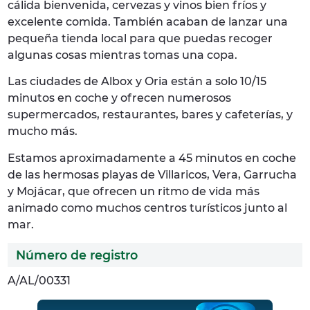
cálida bienvenida, cervezas y vinos bien fríos y
excelente comida. También acaban de lanzar una
pequeña tienda local para que puedas recoger
algunas cosas mientras tomas una copa.
Las ciudades de Albox y Oria están a solo 10/15
minutos en coche y ofrecen numerosos
supermercados, restaurantes, bares y cafeterías, y
mucho más.
Estamos aproximadamente a 45 minutos en coche
de las hermosas playas de Villaricos, Vera, Garrucha
y Mojácar, que ofrecen un ritmo de vida más
animado como muchos centros turísticos junto al
mar.
Número de registro
A/AL/00331