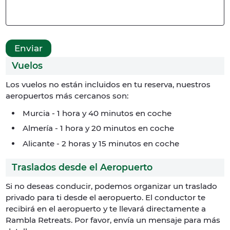
Vuelos
Los vuelos no están incluidos en tu reserva, nuestros
aeropuertos más cercanos son:
Murcia - 1 hora y 40 minutos en coche
Almería - 1 hora y 20 minutos en coche
Alicante - 2 horas y 15 minutos en coche
Traslados desde el Aeropuerto
Si no deseas conducir, podemos organizar un traslado
privado para ti desde el aeropuerto. El conductor te
recibirá en el aeropuerto y te llevará directamente a
Rambla Retreats. Por favor, envía un mensaje para más