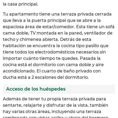
la casa principal.
Tu apartamento tiene una terraza privada cerrada
que lleva a la puerta principal que se abre a la
espaciosa área de estar/comedor. Esta tiene un sofá
cama doble, TV montada en la pared, ventilador de
techo y chimenea abierta. Detrás de esta
habitación se encuentra la cocina tipo pasillo que
tiene todos los electrodomésticos necesarios sin
importar cuánto tiempo te quedes. Pasada la
cocina está el dormitorio con cama doble y aire
acondicionado. El cuarto de baño privado con
ducha está a 2 escalones del dormitorio.
Acceso de los huéspedes
Además de tener tu propia terraza privada para
sentarte, relajarte y disfrutar de la vista, también
hay varias otras áreas, incluyendo una terraza
sombreada con vistas arriba y abajo del hermoso