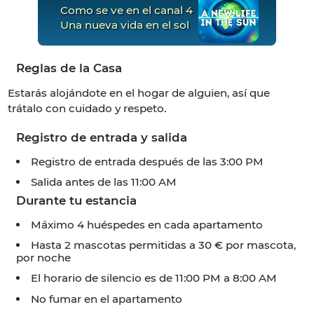
Como se ve en el canal 4
Una nueva vida en el sol
Reglas de la Casa
Estarás alojándote en el hogar de alguien, así que
trátalo con cuidado y respeto.
Registro de entrada y salida
Registro de entrada después de las 3:00 PM
Salida antes de las 11:00 AM
Durante tu estancia
Máximo 4 huéspedes en cada apartamento
Hasta 2 mascotas permitidas a 30 € por mascota,
por noche
El horario de silencio es de 11:00 PM a 8:00 AM
No fumar en el apartamento