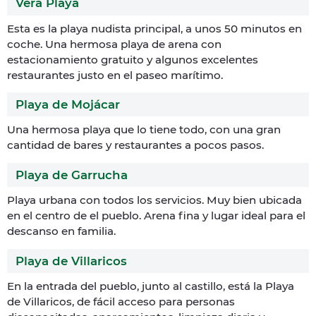
Vera Playa
Esta es la playa nudista principal, a unos 50 minutos en
coche. Una hermosa playa de arena con
estacionamiento gratuito y algunos excelentes
restaurantes justo en el paseo marítimo.
Playa de Mojácar
Una hermosa playa que lo tiene todo, con una gran
cantidad de bares y restaurantes a pocos pasos.
Playa de Garrucha
Playa urbana con todos los servicios. Muy bien ubicada
en el centro de el pueblo. Arena fina y lugar ideal para el
descanso en familia.
Playa de Villaricos
En la entrada del pueblo, junto al castillo, está la Playa
de Villaricos, de fácil acceso para personas