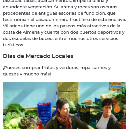
discapacitadas, aparcamientos, limpieza diaria y
abundante vegetación. Su arena y rocas son oscuras,
procedentes de antiguas escorias de fundición, que
testimonian el pasado minero fructífero de este enclave.
Villaricos tiene uno de los paseos más atractivos de la
costa de Almería y cuenta con dos puertos deportivos y
dos escuelas de buceo, entre muchos otros servicios
turísticos.
Días de Mercado Locales
¡Puedes comprar frutas y verduras, ropa, carnes y
quesos y mucho más!