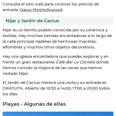
Consulta el sitio web para conocer los precios de
entrada:
Oasys MiniHollywood
Níjar y Jardín de Cactus
Níjar es un bonito pueblo conocida por su cerámica y
textiles. Hay muchas tiendas encantadoras a lo largo de
la calle principal repletas de hermosas macetas,
alfombras y muchos otros objetos decorativos.
Hay una iglesia encantadora que puedes explorar y en
frente un gran restaurante
Café-Bar La Glorieta
donde
hemos comido la mayoría de las veces que hemos
visitado Níjar.
El Jardín de Cactus merece una visita y su entrada es
GRATUITA. Abierto de 10:30 a 14:00, 17:00 a 20:00 todos
los días.
Playas - Algunas de ellas