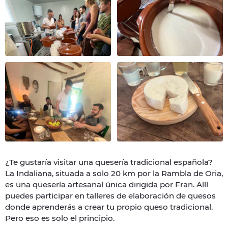
¿Te gustaría visitar una quesería tradicional española?
La Indaliana, situada a solo 20 km por la Rambla de Oria,
es una quesería artesanal única dirigida por Fran. Allí
puedes participar en talleres de elaboración de quesos
donde aprenderás a crear tu propio queso tradicional.
Pero eso es solo el principio.