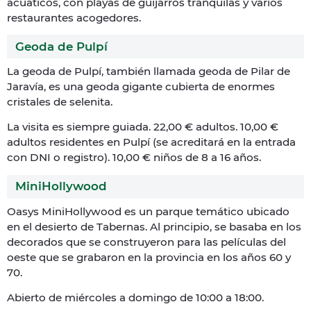
acuáticos, con playas de guijarros tranquilas y varios
restaurantes acogedores.
Geoda de Pulpí
La geoda de Pulpí, también llamada geoda de Pilar de
Jaravía, es una geoda gigante cubierta de enormes
cristales de selenita.
La visita es siempre guiada. 22,00 € adultos. 10,00 €
adultos residentes en Pulpí (se acreditará en la entrada
con DNI o registro). 10,00 € niños de 8 a 16 años.
MiniHollywood
Oasys MiniHollywood es un parque temático ubicado
en el desierto de Tabernas. Al principio, se basaba en los
decorados que se construyeron para las películas del
oeste que se grabaron en la provincia en los años 60 y
70.
Abierto de miércoles a domingo de 10:00 a 18:00.