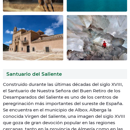
Santuario del Saliente
Construido durante las últimas décadas del siglo XVIII,
el Santuario de Nuestra Señora del Buen Retiro de los
Desamparados del Saliente es uno de los centros de
peregrinación más importantes del sureste de España.
Se encuentra en el municipio de Albox. Alberga la
conocida Virgen del Saliente, una imagen del siglo XVIII
que goza de gran devoción popular en las regiones
cercanas, tanto en la provincia de Almería como en las