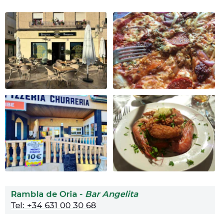
Rambla de Oria -
Bar Angelita
Tel: +34 631 00 30 68