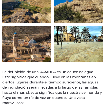
La definición de una RAMBLA es un cauce de agua.
Esto significa que cuando llueve en las montañas en
ciertos lugares durante el tiempo suficiente, las aguas
de inundación serán llevadas a lo largo de las ramblas
hasta el mar, sí, esto significa que la nuestra se inunda y
fluye como un río de vez en cuando. ¡Una vista
maravillosa!