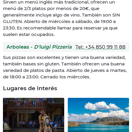
Sirven un menú inglés más tradicional, ofrecen un
menú de 2/3 platos por menos de 20€, que
generalmente incluye algo de vino. También son SIN
GLUTEN. Abierto de miércoles a sábado, de 19:00 a
23:30. Es recomendable llamar para reservar ya que
suelen estar ocupados.
Arboleas -
D'luigi Pizzeria
Tel: +34 850 99 11 88
Sus pizzas son excelentes y tienen una buena variedad,
también bases sin gluten. También ofrecen una buena
variedad de platos de pasta. Abierto de jueves a martes,
de 18:00 a 23:00. Cerrado los miércoles.
Lugares de Interés