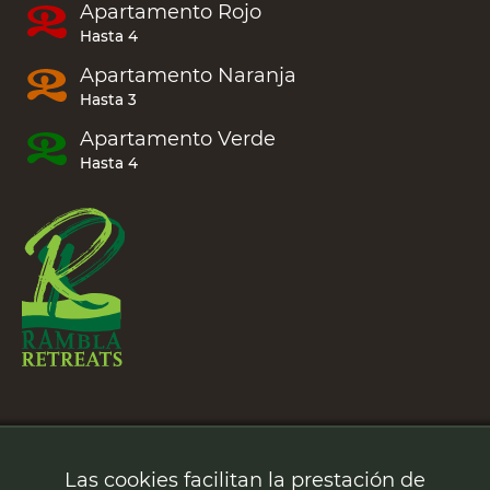
Apartamento
Rojo
Hasta 4
Apartamento
Naranja
Hasta 3
Apartamento
Verde
Hasta 4
Rambla Retreats
Peñon Bajo 2,
Las cookies facilitan la prestación de