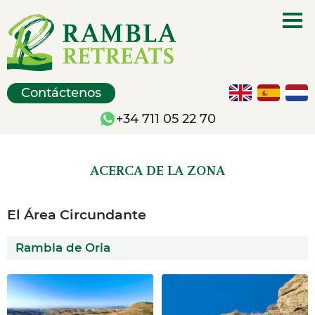
Contáctenos
+34 711 05 22 70
ACERCA DE LA ZONA
El Área Circundante
Rambla de Oria