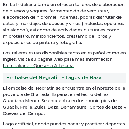
En La Indaliana también ofrecen talleres de elaboración
de quesos y yogures, fermentación de verduras y
elaboración de hidromiel. Además, podrás disfrutar de
catas y maridajes de quesos y vinos (incluidas opciones
sin alcohol), así como de actividades culturales como
microteatro, miniconciertos, préstamo de libros y
exposiciones de pintura y fotografía.
Los talleres están disponibles tanto en español como en
inglés. Visita su página web para más información:
La Indaliana - Quesería Artesana
Embalse del Negratin - Lagos de Baza
El embalse del Negratín se encuentra en el noreste de la
provincia de Granada, España, en el lecho del río
Guadiana Menor. Se encuentra en los municipios de
Guadix, Freila, Zújar, Baza, Benamaurel, Cortes de Baza y
Cuevas del Campo.
Lago artificial, donde puedes nadar y practicar deportes