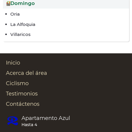
Domingo
Oria
La Alfoquia
Villaricos
Inicio
Acerca del área
Ciclismo
Testimonios
Contáctenos
Apartamento
Azul
Hasta 4