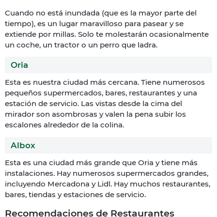
Cuando no está inundada (que es la mayor parte del
tiempo), es un lugar maravilloso para pasear y se
extiende por millas. Solo te molestarán ocasionalmente
un coche, un tractor o un perro que ladra.
Oria
Esta es nuestra ciudad más cercana. Tiene numerosos
pequeños supermercados, bares, restaurantes y una
estación de servicio. Las vistas desde la cima del
mirador son asombrosas y valen la pena subir los
escalones alrededor de la colina.
Albox
Esta es una ciudad más grande que Oria y tiene más
instalaciones. Hay numerosos supermercados grandes,
incluyendo Mercadona y Lidl. Hay muchos restaurantes,
bares, tiendas y estaciones de servicio.
Recomendaciones de Restaurantes