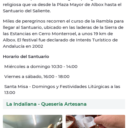
religiosa que va desde la Plaza Mayor de Albox hasta el
Santuario del Saliente.
Miles de peregrinos recorren el curso de la Rambla para
llegar al Santuario, ubicado en las laderas de la Sierra de
las Estancias en Cerro Monterroel, a unos 19 km de
Albox. El festival fue declarado de Interés Turístico de
Andalucía en 2002
Horario del Santuario
Miércoles a domingo 10:30 - 14:00
Viernes a sábado, 16:00 - 18:00
Santa Misa - Domingos y Festividades Litúrgicas a las
13:00
La Indaliana - Quesería Artesana